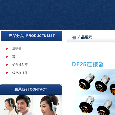
产品展示
连接器
芯
矩形插头座
线路板插件
联系我们 CONTACT