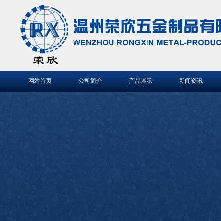
网站首页
公司简介
产品展示
新闻资讯