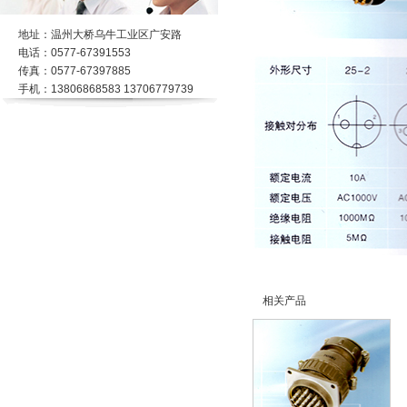
地址：温州大桥乌牛工业区广安路
电话：0577-67391553
传真：0577-67397885
手机：13806868583 13706779739
相关产品