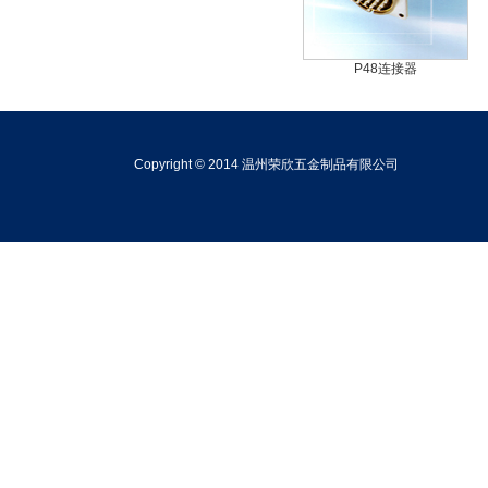
P48连接器
Copyright © 2014 温州荣欣五金制品有限公司