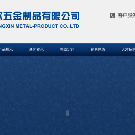
产品展示
新闻资讯
在线定购
销售网络
人才招