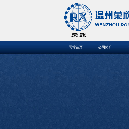
网站首页
公司简介