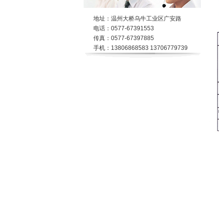
地址：温州大桥乌牛工业区广安路
电话：0577-67391553
传真：0577-67397885
手机：13806868583 13706779739