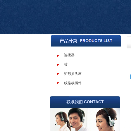
连接器
芯
矩形插头座
线路板插件
联系我们 CONTACT