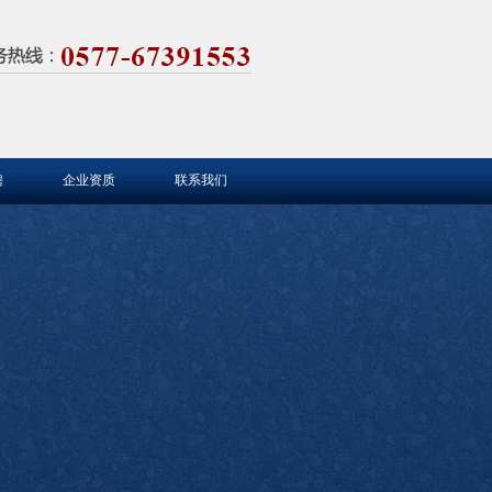
聘
企业资质
联系我们