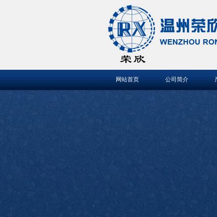
网站首页
公司简介