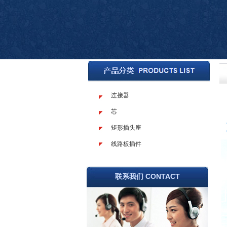
连接器
芯
矩形插头座
线路板插件
联系我们 CONTACT