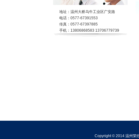
地址：温州大桥乌牛工业区广安路
电话：0577-67391553
传真：0577-67397885
手机：13806868583 13706779739
Copyright © 2014 