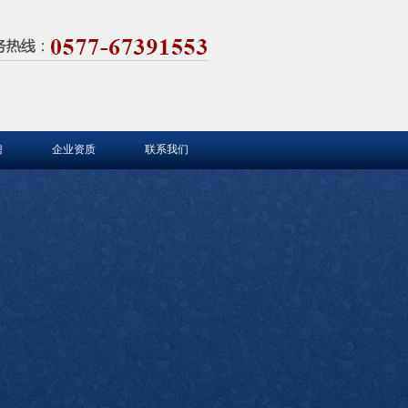
聘
企业资质
联系我们