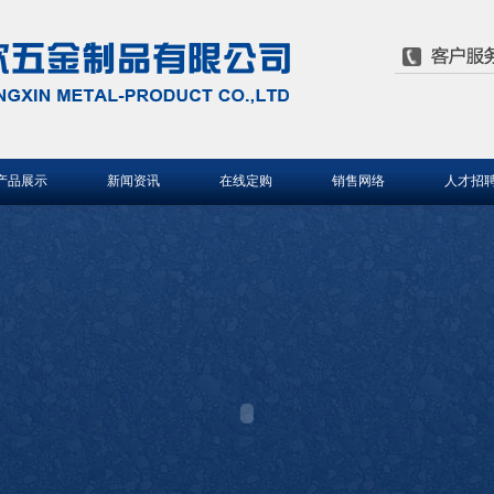
产品展示
新闻资讯
在线定购
销售网络
人才招